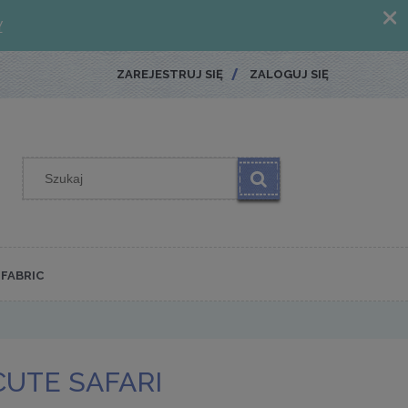
ZAREJESTRUJ SIĘ
ZALOGUJ SIĘ
FABRIC
UTE SAFARI