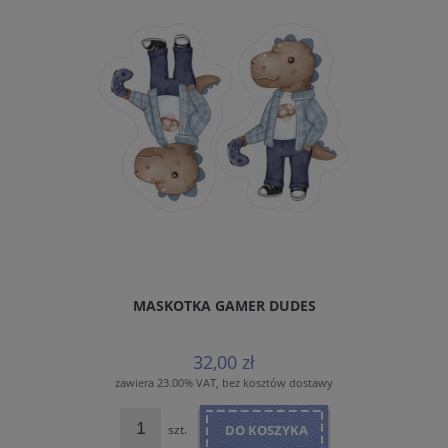
MASKOTKA GAMER DUDES
32,00 zł
zawiera 23.00% VAT, bez kosztów dostawy
szt.
DO KOSZYKA