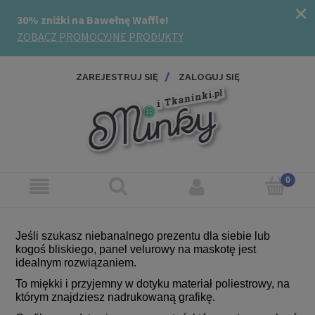
ZAREJESTRUJ SIĘ
ZALOGUJ SIĘ
Jeśli szukasz niebanalnego prezentu dla siebie lub
kogoś bliskiego, panel velurowy na maskotę jest
idealnym rozwiązaniem.
To miękki i przyjemny w dotyku materiał poliestrowy, na
którym znajdziesz nadrukowaną grafikę.