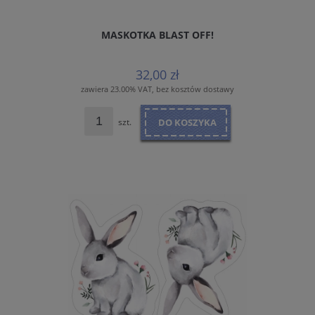
MASKOTKA BLAST OFF!
32,00 zł
zawiera 23.00% VAT, bez kosztów dostawy
szt.
DO KOSZYKA