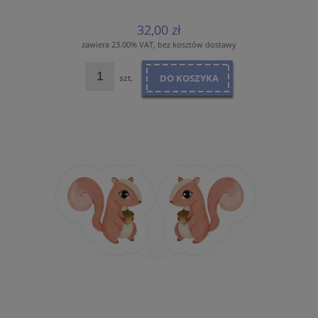
32,00 zł
zawiera 23.00% VAT, bez kosztów dostawy
szt.
DO KOSZYKA