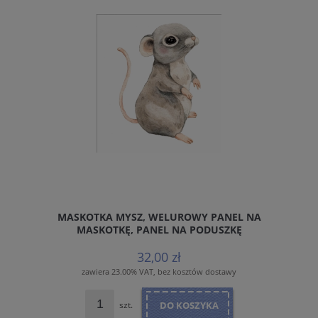
MASKOTKA MYSZ, WELUROWY PANEL NA
MASKOTKĘ, PANEL NA PODUSZKĘ
32,00 zł
zawiera 23.00% VAT, bez kosztów dostawy
szt.
DO KOSZYKA