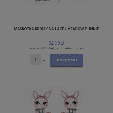
MASKOTKA KRÓLIK NA ŁĄCE / MEADOW BUNNIE
32,00 zł
zawiera 23.00% VAT, bez kosztów dostawy
szt.
DO KOSZYKA