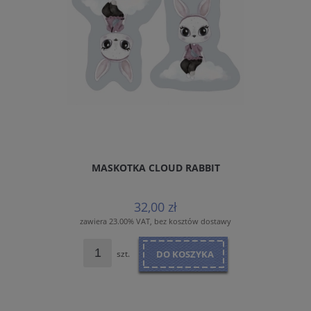
MASKOTKA CLOUD RABBIT
32,00 zł
zawiera 23.00% VAT, bez kosztów dostawy
szt.
DO KOSZYKA