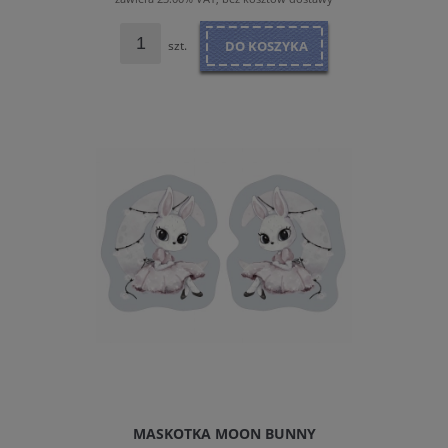
szt.
DO KOSZYKA
MASKOTKA MOON BUNNY