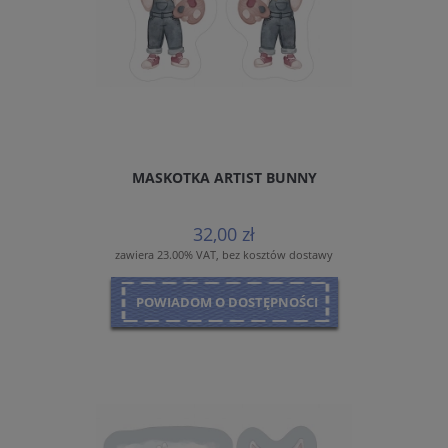
MASKOTKA ARTIST BUNNY
32,00 zł
zawiera 23.00% VAT, bez kosztów dostawy
POWIADOM O DOSTĘPNOŚCI