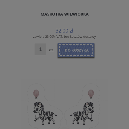
MASKOTKA WIEWIÓRKA
32,00 zł
zawiera 23.00% VAT, bez kosztów dostawy
szt.
DO KOSZYKA