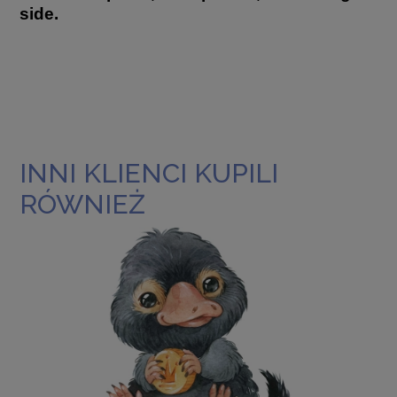
side.
INNI KLIENCI KUPILI
RÓWNIEŻ