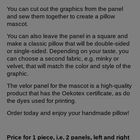
You can cut out the graphics from the panel
and sew them together to create a pillow
mascot.
You can also leave the panel in a square and
make a classic pillow that will be double-sided
or single-sided. Depending on your taste, you
can choose a second fabric, e.g. minky or
velvet, that will match the color and style of the
graphic.
The velor panel for the mascot is a high-quality
product that has the Oekotex certificate, as do
the dyes used for printing.
Order today and enjoy your handmade pillow!
Price for 1 piece, i.e. 2 panels, left and right