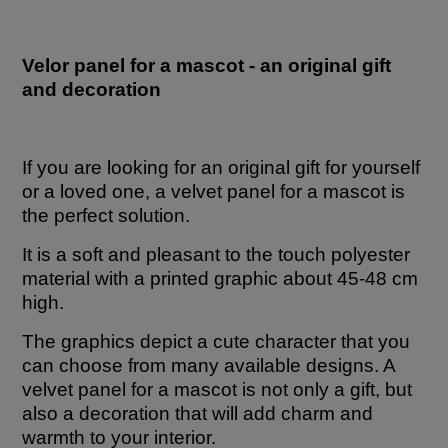
Velor panel for a mascot - an original gift
and decoration
If you are looking for an original gift for yourself
or a loved one, a velvet panel for a mascot is
the perfect solution.
It is a soft and pleasant to the touch polyester
material with a printed graphic about 45-48 cm
high.
The graphics depict a cute character that you
can choose from many available designs. A
velvet panel for a mascot is not only a gift, but
also a decoration that will add charm and
warmth to your interior.