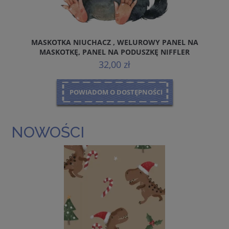
MASKOTKA NIUCHACZ , WELUROWY PANEL NA
MASKOTKĘ, PANEL NA PODUSZKĘ NIFFLER
32,00 zł
POWIADOM O DOSTĘPNOŚCI
NOWOŚCI