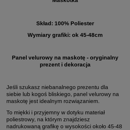
Maskotka
Skład: 100% Poliester
Wymiary grafiki: ok 45-48cm
Panel velurowy na maskotę - oryginalny
prezent i dekoracja
Jeśli szukasz niebanalnego prezentu dla
siebie lub kogoś bliskiego, panel velurowy na
maskotę jest idealnym rozwiązaniem.
To miękki i przyjemny w dotyku materiał
poliestrowy, na którym znajdziesz
nadrukowaną grafikę o wysokości około 45-48