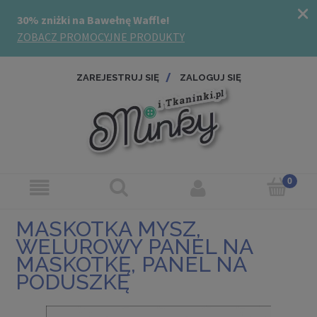
ZAREJESTRUJ SIĘ
ZALOGUJ SIĘ
MASKOTKA MYSZ,
WELUROWY PANEL NA
MASKOTKĘ, PANEL NA
PODUSZKĘ