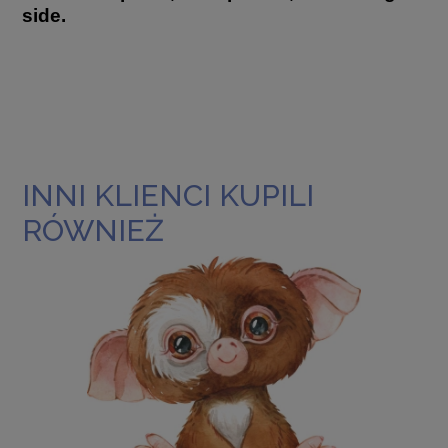
side.
INNI KLIENCI KUPILI
RÓWNIEŻ