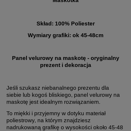
Maskotka
Skład: 100% Poliester
Wymiary grafiki: ok 45-48cm
Panel velurowy na maskotę - oryginalny
prezent i dekoracja
Jeśli szukasz niebanalnego prezentu dla
siebie lub kogoś bliskiego, panel velurowy na
maskotę jest idealnym rozwiązaniem.
To miękki i przyjemny w dotyku materiał
poliestrowy, na którym znajdziesz
nadrukowaną grafikę o wysokości około 45-48