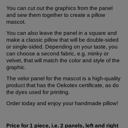
You can cut out the graphics from the panel
and sew them together to create a pillow
mascot.
You can also leave the panel in a square and
make a classic pillow that will be double-sided
or single-sided. Depending on your taste, you
can choose a second fabric, e.g. minky or
velvet, that will match the color and style of the
graphic.
The velor panel for the mascot is a high-quality
product that has the Oekotex certificate, as do
the dyes used for printing.
Order today and enjoy your handmade pillow!
Price for 1 piece, i.e. 2 panels, left and right