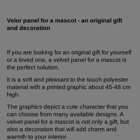
Velor panel for a mascot - an original gift
and decoration
If you are looking for an original gift for yourself
or a loved one, a velvet panel for a mascot is
the perfect solution.
It is a soft and pleasant to the touch polyester
material with a printed graphic about 45-48 cm
high.
The graphics depict a cute character that you
can choose from many available designs. A
velvet panel for a mascot is not only a gift, but
also a decoration that will add charm and
warmth to your interior.