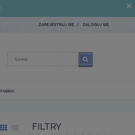
ZAREJESTRUJ SIĘ
ZALOGUJ SIĘ
FABRIC
FILTRY