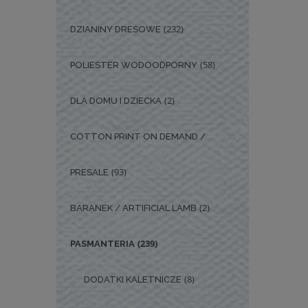
(232)
DZIANINY DRESOWE
(58)
POLIESTER WODOODPORNY
(2)
DLA DOMU I DZIECKA
COTTON PRINT ON DEMAND /
(93)
PRESALE
(2)
BARANEK / ARTIFICIAL LAMB
(239)
PASMANTERIA
(8)
DODATKI KALETNICZE