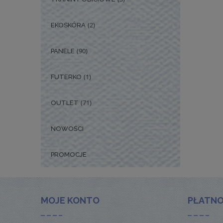
(2)
EKOSKÓRA
(90)
PANELE
(1)
FUTERKO
(71)
OUTLET
NOWOŚCI
PROMOCJE
MOJE KONTO
PŁATNO