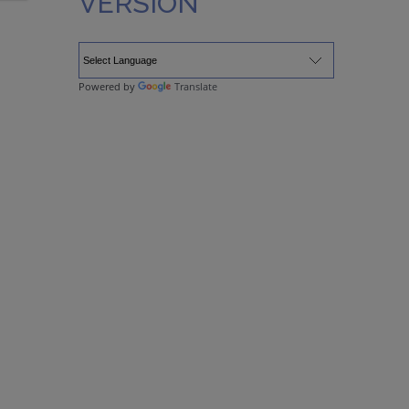
VERSION
Powered by
Translate