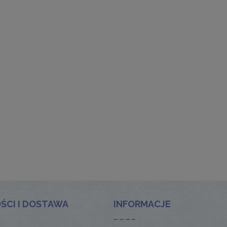
ŚCI I DOSTAWA
INFORMACJE