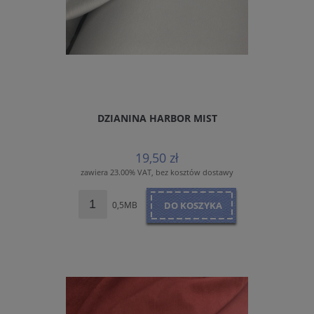
DZIANINA HARBOR MIST
19,50 zł
zawiera 23.00% VAT, bez kosztów dostawy
0,5MB
DO KOSZYKA