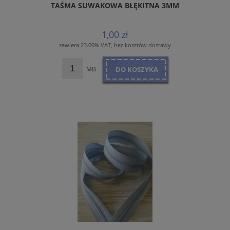
TAŚMA SUWAKOWA BŁĘKITNA 3MM
1,00 zł
zawiera 23.00% VAT, bez kosztów dostawy
MB
DO KOSZYKA