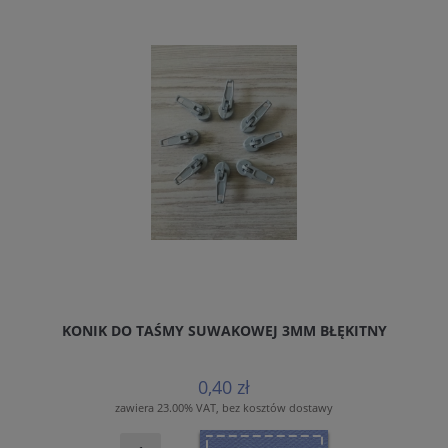
KONIK DO TAŚMY SUWAKOWEJ 3MM BŁĘKITNY
0,40 zł
zawiera 23.00% VAT, bez kosztów dostawy