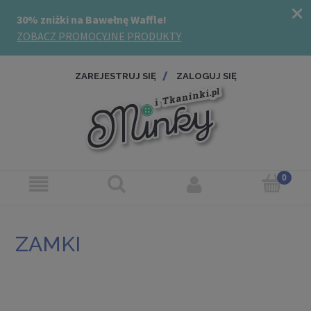
ZAREJESTRUJ SIĘ
ZALOGUJ SIĘ
ZAMKI