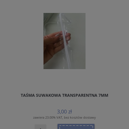
TAŚMA SUWAKOWA TRANSPARENTNA 7MM
3,00 zł
zawiera 23.00% VAT, bez kosztów dostawy