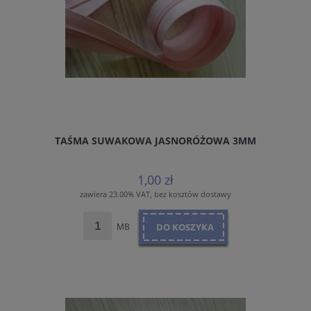
TAŚMA SUWAKOWA JASNORÓŻOWA 3MM
1,00 zł
zawiera 23.00% VAT, bez kosztów dostawy
MB
DO KOSZYKA