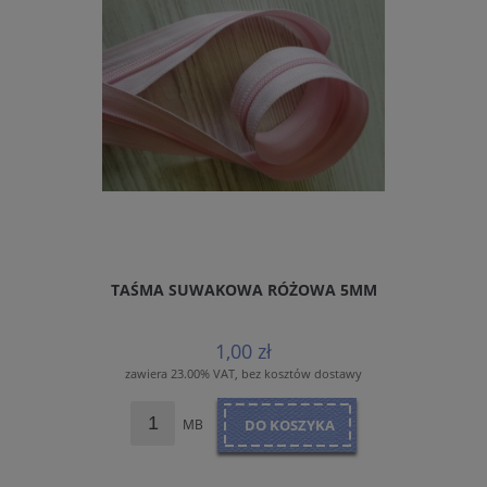
TAŚMA SUWAKOWA RÓŻOWA 5MM
1,00 zł
zawiera 23.00% VAT, bez kosztów dostawy
MB
DO KOSZYKA