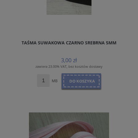
TAŚMA SUWAKOWA CZARNO SREBRNA 5MM
3,00 zł
zawiera 23.00% VAT, bez kosztów dostawy
MB
DO KOSZYKA