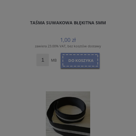
TAŚMA SUWAKOWA BŁĘKITNA 5MM
1,00 zł
zawiera 23.00% VAT, bez kosztów dostawy
MB
DO KOSZYKA