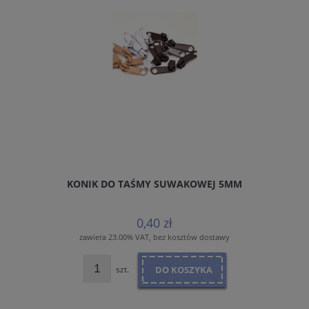
KONIK DO TAŚMY SUWAKOWEJ 5MM
0,40 zł
zawiera 23.00% VAT, bez kosztów dostawy
szt.
DO KOSZYKA