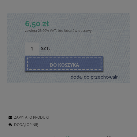
6,50 zł
zawiera 23.00% VAT, bez kosztów dostawy
SZT.
DO KOSZYKA
dodaj do przechowalni
ZAPYTAJ O PRODUKT
DODAJ OPINIĘ