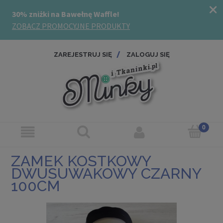
ZAREJESTRUJ SIĘ
ZALOGUJ SIĘ
ZAMEK KOSTKOWY
DWUSUWAKOWY CZARNY
100CM