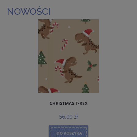
NOWOŚCI
CHRISTMAS T-REX
56,00 zł
DO KOSZYKA