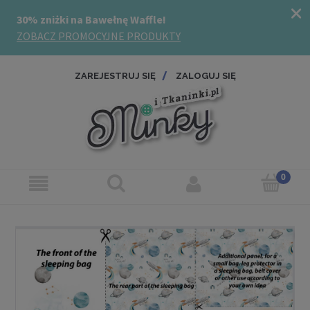
ZAREJESTRUJ SIĘ
ZALOGUJ SIĘ