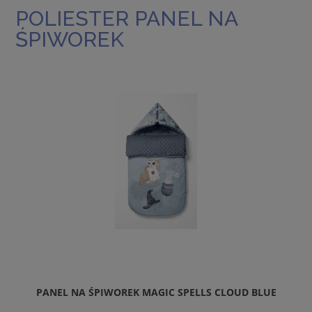
POLIESTER PANEL NA
ŚPIWOREK
PANEL NA ŚPIWOREK MAGIC SPELLS CLOUD BLUE