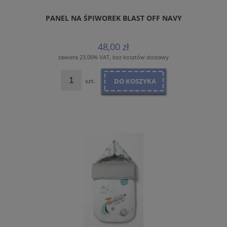
PANEL NA ŚPIWOREK BLAST OFF NAVY
48,00 zł
zawiera 23.00% VAT, bez kosztów dostawy
szt.
DO KOSZYKA