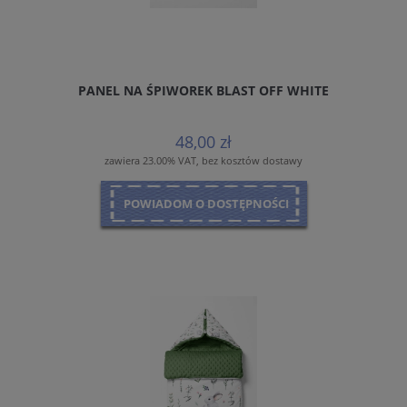
PANEL NA ŚPIWOREK BLAST OFF WHITE
48,00 zł
zawiera 23.00% VAT, bez kosztów dostawy
POWIADOM O DOSTĘPNOŚCI