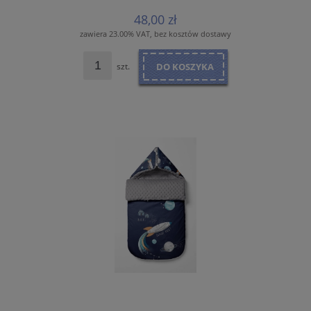
48,00 zł
zawiera 23.00% VAT, bez kosztów dostawy
szt.
DO KOSZYKA