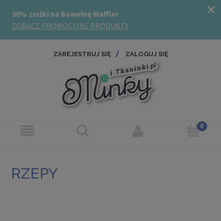
ZAREJESTRUJ SIĘ
ZALOGUJ SIĘ
RZEPY