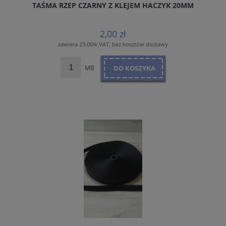
TAŚMA RZEP CZARNY Z KLEJEM HACZYK 20MM
2,00 zł
zawiera 23.00% VAT, bez kosztów dostawy
MB
DO KOSZYKA