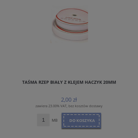
TAŚMA RZEP BIAŁY Z KLEJEM HACZYK 20MM
2,00 zł
zawiera 23.00% VAT, bez kosztów dostawy
MB
DO KOSZYKA