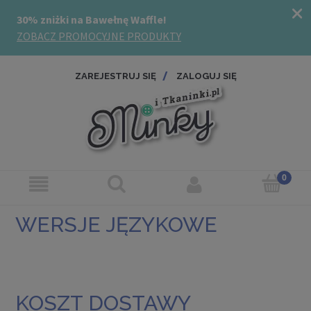
ZAREJESTRUJ SIĘ
ZALOGUJ SIĘ
WERSJE JĘZYKOWE
KOSZT DOSTAWY