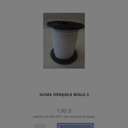
GUMA OKRĄGŁA BIAŁA 3
1,00 zł
zawiera 23.00% VAT, bez kosztów dostawy