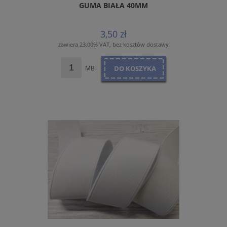
GUMA BIAŁA 40MM
3,50 zł
zawiera 23.00% VAT, bez kosztów dostawy
MB
DO KOSZYKA