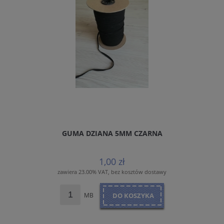
GUMA DZIANA 5MM CZARNA
1,00 zł
zawiera 23.00% VAT, bez kosztów dostawy
MB
DO KOSZYKA