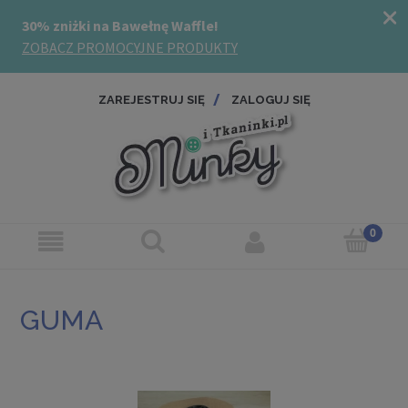
ZAREJESTRUJ SIĘ
ZALOGUJ SIĘ
GUMA