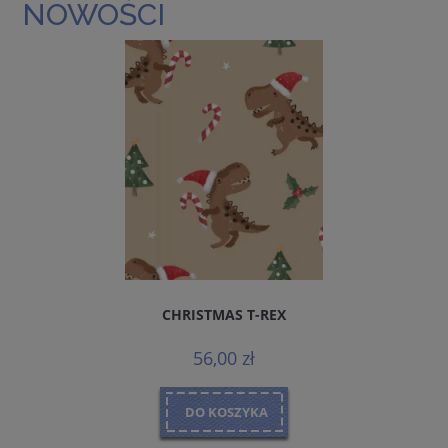
NOWOŚCI
CHRISTMAS T-REX
56,00 zł
DO KOSZYKA