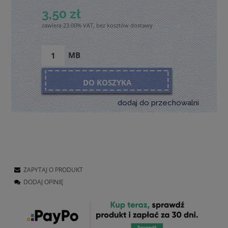
3,50 zł
zawiera 23.00% VAT, bez kosztów dostawy
MB
DO KOSZYKA
dodaj do przechowalni
ZAPYTAJ O PRODUKT
DODAJ OPINIĘ