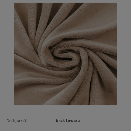
Dostępność:
brak towaru