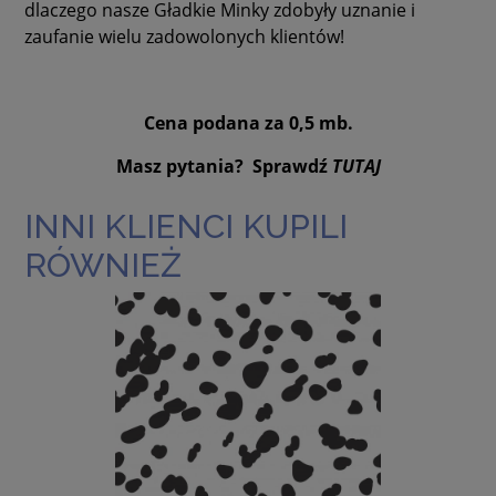
dlaczego nasze Gładkie Minky zdobyły uznanie i
zaufanie wielu zadowolonych klientów!
Cena podana za 0,5 mb.
Masz pytania? Sprawdź
TUTAJ
INNI KLIENCI KUPILI
RÓWNIEŻ