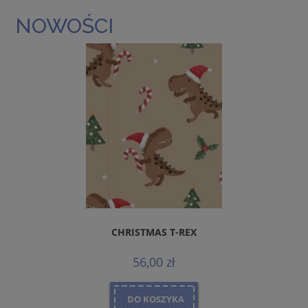
NOWOŚCI
CHRISTMAS T-REX
56,00 zł
DO KOSZYKA