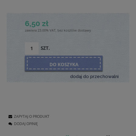
6,50 zł
zawiera 23.00% VAT, bez kosztów dostawy
SZT.
DO KOSZYKA
dodaj do przechowalni
ZAPYTAJ O PRODUKT
DODAJ OPINIĘ