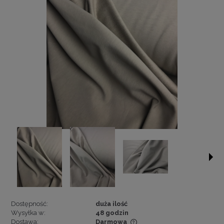
Dostępność:
duża ilość
Wysyłka w:
48 godzin
Dostawa:
Darmowa