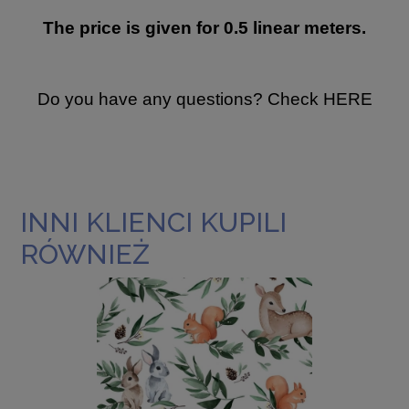
The price is given for 0.5 linear meters.
Do you have any questions? Check
HERE
INNI KLIENCI KUPILI
RÓWNIEŻ