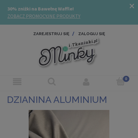
ZAREJESTRUJ SIĘ
ZALOGUJ SIĘ
DZIANINA ALUMINIUM