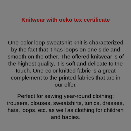
Knitwear with oeko tex certificate
One-color loop sweatshirt knit is characterized
by the fact that it has loops on one side and
smooth on the other. The offered knitwear is of
the highest quality, it is soft and delicate to the
touch. One-color knitted fabric is a great
complement to the printed fabrics that are in
our offer.
Perfect for sewing year-round clothing:
trousers, blouses, sweatshirts, tunics, dresses,
hats, loops, etc. as well as clothing for children
and babies.