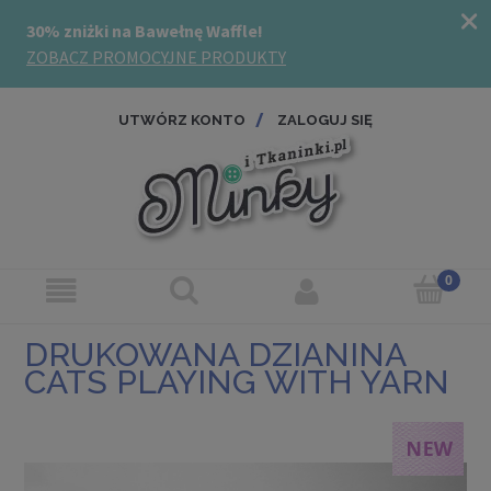
UTWÓRZ KONTO
ZALOGUJ SIĘ
DRUKOWANA DZIANINA
CATS PLAYING WITH YARN