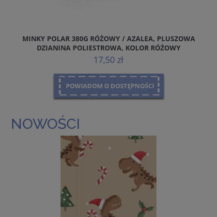
MINKY POLAR 380G RÓŻOWY / AZALEA, PLUSZOWA
DZIANINA POLIESTROWA, KOLOR RÓŻOWY
17,50 zł
POWIADOM O DOSTĘPNOŚCI
NOWOŚCI