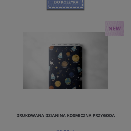
DO KOSZYKA
DRUKOWANA DZIANINA KOSMICZNA PRZYGODA