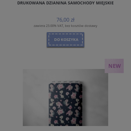
DRUKOWANA DZIANINA SAMOCHODY MIEJSKIE
76,00 zł
zawiera 23.00% VAT, bez kosztów dostawy
DO KOSZYKA