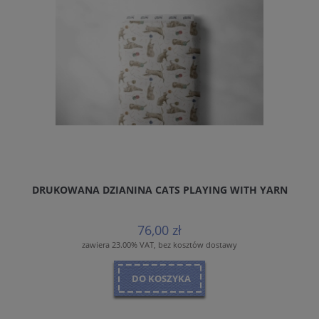
DRUKOWANA DZIANINA CATS PLAYING WITH YARN
76,00 zł
zawiera 23.00% VAT, bez kosztów dostawy
DO KOSZYKA