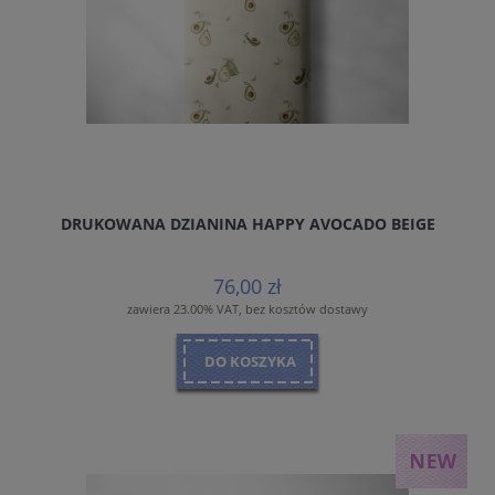
DRUKOWANA DZIANINA HAPPY AVOCADO BEIGE
76,00 zł
zawiera 23.00% VAT, bez kosztów dostawy
DO KOSZYKA