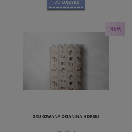
DO KOSZYKA
DRUKOWANA DZIANINA HORSES