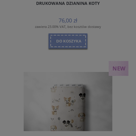
DRUKOWANA DZIANINA KOTY
76,00 zł
zawiera 23.00% VAT, bez kosztów dostawy
DO KOSZYKA