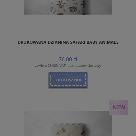
DRUKOWANA DZIANINA SAFARI BABY ANIMALS
76,00 zł
zawiera 23.00% VAT, bez kosztów dostawy
DO KOSZYKA