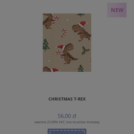
CHRISTMAS T-REX
56,00 zł
zawiera 23.00% VAT, bez kosztów dostawy