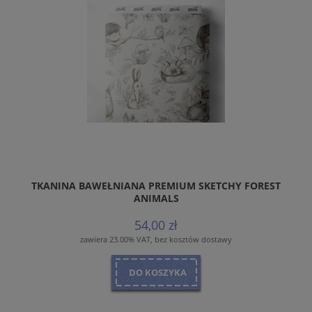
TKANINA BAWEŁNIANA PREMIUM SKETCHY FOREST
ANIMALS
54,00 zł
zawiera 23.00% VAT, bez kosztów dostawy
DO KOSZYKA