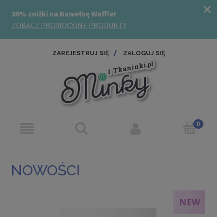
ZAREJESTRUJ SIĘ
ZALOGUJ SIĘ
NOWOŚCI