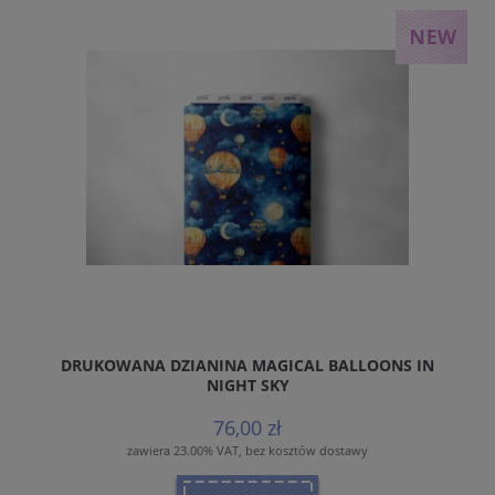
DRUKOWANA DZIANINA MAGICAL BALLOONS IN
NIGHT SKY
76,00 zł
zawiera 23.00% VAT, bez kosztów dostawy