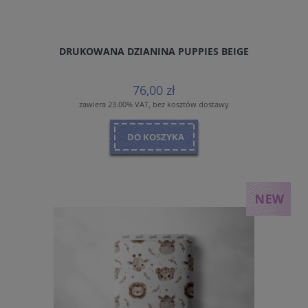
DRUKOWANA DZIANINA PUPPIES BEIGE
76,00 zł
zawiera 23.00% VAT, bez kosztów dostawy
DO KOSZYKA