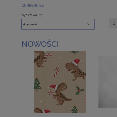
CURRENCIES
Wybierz walutę
NOWOŚCI