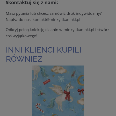
Skontaktuj się z nami:
Masz pytania lub chcesz zamówić druk indywidualny?
Napisz do nas:
kontakt@minkyitkaninki.pl
Odkryj pełną kolekcję dzianin w minkyitkaninki.pl i stwórz
coś wyjątkowego!
INNI KLIENCI KUPILI
RÓWNIEŻ