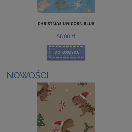
CHRISTMAS UNICORN BLUE
56,00 zł
DO KOSZYKA
NOWOŚCI