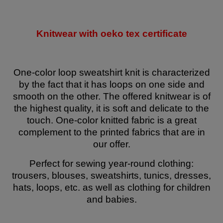
Knitwear with oeko tex certificate
One-color loop sweatshirt knit is characterized
by the fact that it has loops on one side and
smooth on the other. The offered knitwear is of
the highest quality, it is soft and delicate to the
touch. One-color knitted fabric is a great
complement to the printed fabrics that are in
our offer.
Perfect for sewing year-round clothing:
trousers, blouses, sweatshirts, tunics, dresses,
hats, loops, etc. as well as clothing for children
and babies.