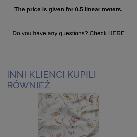
The price is given for 0.5 linear meters.
Do you have any questions? Check
HERE
INNI KLIENCI KUPILI
RÓWNIEŻ