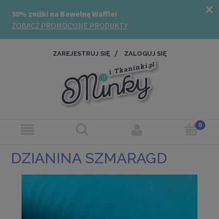
ZAREJESTRUJ SIĘ
ZALOGUJ SIĘ
DZIANINA SZMARAGD