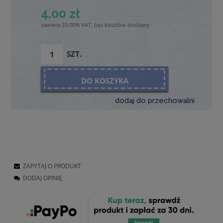
4,00 zł
zawiera 23.00% VAT, bez kosztów dostawy
SZT.
DO KOSZYKA
dodaj do przechowalni
ZAPYTAJ O PRODUKT
DODAJ OPINIĘ