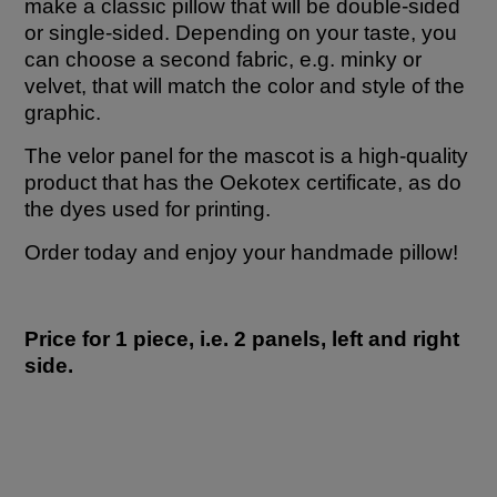
make a classic pillow that will be double-sided
or single-sided. Depending on your taste, you
can choose a second fabric, e.g. minky or
velvet, that will match the color and style of the
graphic.
The velor panel for the mascot is a high-quality
product that has the Oekotex certificate, as do
the dyes used for printing.
Order today and enjoy your handmade pillow!
Price for 1 piece, i.e. 2 panels, left and right
side.