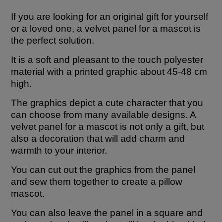
If you are looking for an original gift for yourself
or a loved one, a velvet panel for a mascot is
the perfect solution.
It is a soft and pleasant to the touch polyester
material with a printed graphic about 45-48 cm
high.
The graphics depict a cute character that you
can choose from many available designs. A
velvet panel for a mascot is not only a gift, but
also a decoration that will add charm and
warmth to your interior.
You can cut out the graphics from the panel
and sew them together to create a pillow
mascot.
You can also leave the panel in a square and