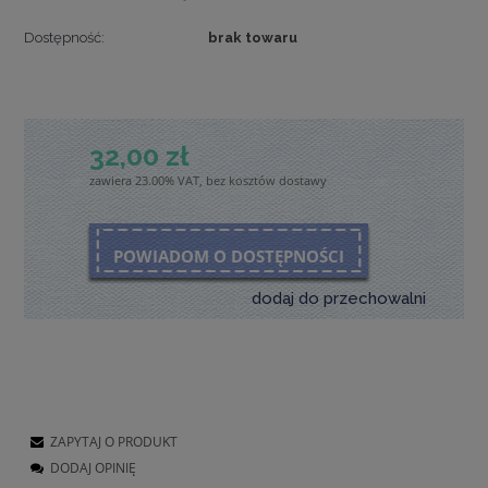
Dostępność:
brak towaru
32,00 zł
zawiera 23.00% VAT, bez kosztów dostawy
POWIADOM O DOSTĘPNOŚCI
dodaj do przechowalni
ZAPYTAJ O PRODUKT
DODAJ OPINIĘ