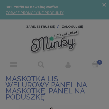
ZAREJESTRUJ SIĘ
ZALOGUJ SIĘ
MASKOTKA LIS,
WELUROWY PANEL NA
MASKOTKĘ, PANEL NA
PODUSZKĘ