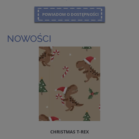
POWIADOM O DOSTĘPNOŚCI
NOWOŚCI
CHRISTMAS T-REX