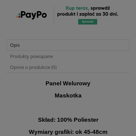
Opis
Produkty powiązane
Opinie o produkcie (0)
Panel Welurowy
Maskotka
Skład: 100% Poliester
Wymiary grafiki: ok 45-48cm