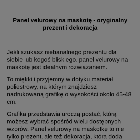
Panel velurowy na maskotę - oryginalny
prezent i dekoracja
Jeśli szukasz niebanalnego prezentu dla
siebie lub kogoś bliskiego, panel velurowy na
maskotę jest idealnym rozwiązaniem.
To miękki i przyjemny w dotyku materiał
poliestrowy, na którym znajdziesz
nadrukowaną grafikę o wysokości około 45-48
cm.
Grafika przedstawia uroczą postać, którą
możesz wybrać spośród wielu dostępnych
wzorów. Panel velurowy na maskotkę to nie
tylko prezent, ale też dekoracja, która doda