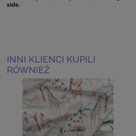
side.
INNI KLIENCI KUPILI
RÓWNIEŻ