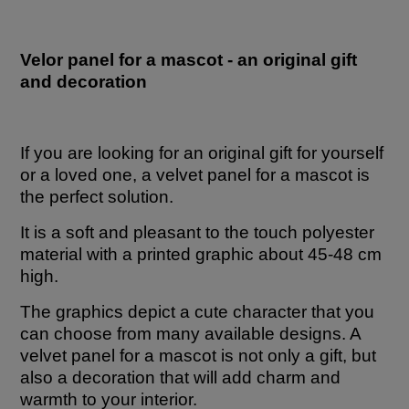
Velor panel for a mascot - an original gift
and decoration
If you are looking for an original gift for yourself
or a loved one, a velvet panel for a mascot is
the perfect solution.
It is a soft and pleasant to the touch polyester
material with a printed graphic about 45-48 cm
high.
The graphics depict a cute character that you
can choose from many available designs. A
velvet panel for a mascot is not only a gift, but
also a decoration that will add charm and
warmth to your interior.