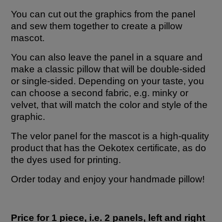
You can cut out the graphics from the panel
and sew them together to create a pillow
mascot.
You can also leave the panel in a square and
make a classic pillow that will be double-sided
or single-sided. Depending on your taste, you
can choose a second fabric, e.g. minky or
velvet, that will match the color and style of the
graphic.
The velor panel for the mascot is a high-quality
product that has the Oekotex certificate, as do
the dyes used for printing.
Order today and enjoy your handmade pillow!
Price for 1 piece, i.e. 2 panels, left and right