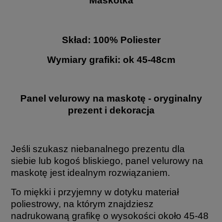
Maskotka
Skład: 100% Poliester
Wymiary grafiki: ok 45-48cm
Panel velurowy na maskotę - oryginalny
prezent i dekoracja
Jeśli szukasz niebanalnego prezentu dla
siebie lub kogoś bliskiego, panel velurowy na
maskotę jest idealnym rozwiązaniem.
To miękki i przyjemny w dotyku materiał
poliestrowy, na którym znajdziesz
nadrukowaną grafikę o wysokości około 45-48