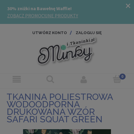
UTWÓRZ KONTO
ZALOGUJ SIĘ
TKANINA POLIESTROWA
WODOODPORNA
DRUKOWANA WZÓR
SAFARI SQUAT GREEN