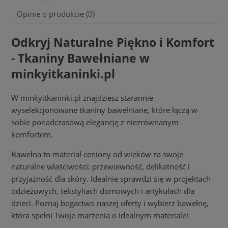
Opinie o produkcie (0)
Odkryj Naturalne Piękno i Komfort
- Tkaniny Bawełniane w
minkyitkaninki.pl
W minkyitkaninki.pl znajdziesz starannie
wyselekcjonowane tkaniny bawełniane, które łączą w
sobie ponadczasową elegancję z niezrównanym
komfortem.
Bawełna to materiał ceniony od wieków za swoje
naturalne właściwości: przewiewność, delikatność i
przyjazność dla skóry. Idealnie sprawdzi się w projektach
odzieżowych, tekstyliach domowych i artykułach dla
dzieci. Poznaj bogactwo naszej oferty i wybierz bawełnę,
która spełni Twoje marzenia o idealnym materiale!