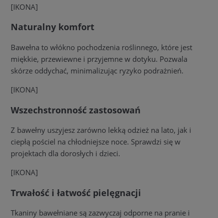
[IKONA]
Naturalny komfort
Bawełna to włókno pochodzenia roślinnego, które jest
miękkie, przewiewne i przyjemne w dotyku. Pozwala
skórze oddychać, minimalizując ryzyko podrażnień.
[IKONA]
Wszechstronność zastosowań
Z bawełny uszyjesz zarówno lekką odzież na lato, jak i
ciepłą pościel na chłodniejsze noce. Sprawdzi się w
projektach dla dorosłych i dzieci.
[IKONA]
Trwałość i łatwość pielęgnacji
Tkaniny bawełniane są zazwyczaj odporne na pranie i