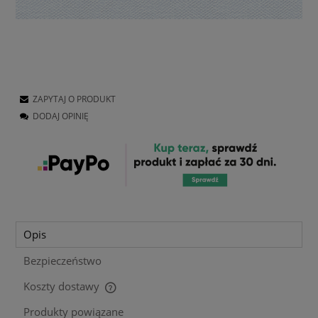
ZAPYTAJ O PRODUKT
DODAJ OPINIĘ
Opis
Bezpieczeństwo
Koszty dostawy
Cena nie zawiera ewentualnych kosztów płatności
Produkty powiązane