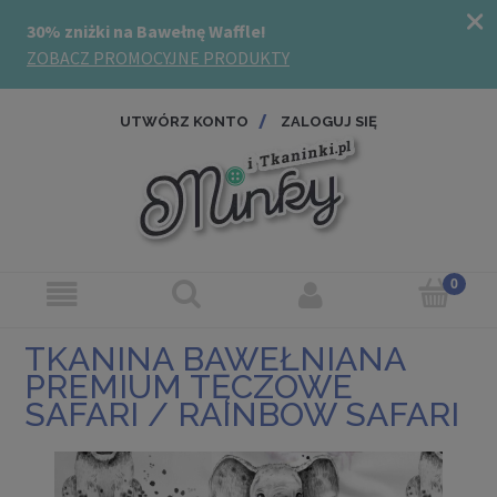
UTWÓRZ KONTO
ZALOGUJ SIĘ
TKANINA BAWEŁNIANA
PREMIUM TĘCZOWE
SAFARI / RAINBOW SAFARI