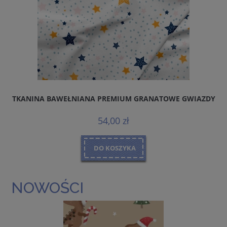
TKANINA BAWEŁNIANA PREMIUM GRANATOWE GWIAZDY
54,00 zł
DO KOSZYKA
NOWOŚCI