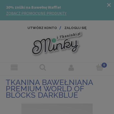
UTWÓRZ KONTO
ZALOGUJ SIĘ
TKANINA BAWEŁNIANA
PREMIUM WORLD OF
BLOCKS DARKBLUE