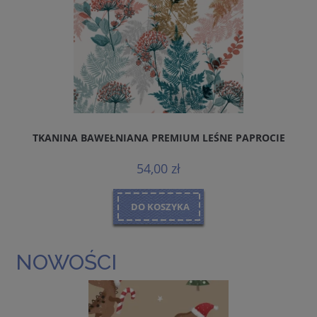
TKANINA BAWEŁNIANA PREMIUM LEŚNE PAPROCIE
54,00 zł
DO KOSZYKA
NOWOŚCI