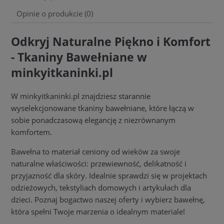
Opinie o produkcie (0)
Odkryj Naturalne Piękno i Komfort
- Tkaniny Bawełniane w
minkyitkaninki.pl
W minkyitkaninki.pl znajdziesz starannie
wyselekcjonowane tkaniny bawełniane, które łączą w
sobie ponadczasową elegancję z niezrównanym
komfortem.
Bawełna to materiał ceniony od wieków za swoje
naturalne właściwości: przewiewność, delikatność i
przyjazność dla skóry. Idealnie sprawdzi się w projektach
odzieżowych, tekstyliach domowych i artykułach dla
dzieci. Poznaj bogactwo naszej oferty i wybierz bawełnę,
która spełni Twoje marzenia o idealnym materiale!