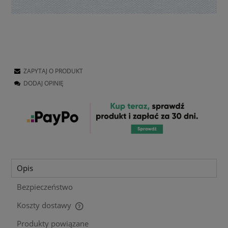
ZAPYTAJ O PRODUKT
DODAJ OPINIĘ
Opis
Bezpieczeństwo
Koszty dostawy
Cena nie zawiera ewentualnych kosztów płatności
Produkty powiązane