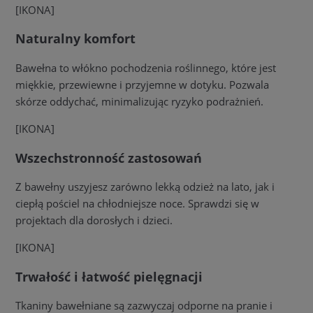
[IKONA]
Naturalny komfort
Bawełna to włókno pochodzenia roślinnego, które jest
miękkie, przewiewne i przyjemne w dotyku. Pozwala
skórze oddychać, minimalizując ryzyko podrażnień.
[IKONA]
Wszechstronność zastosowań
Z bawełny uszyjesz zarówno lekką odzież na lato, jak i
ciepłą pościel na chłodniejsze noce. Sprawdzi się w
projektach dla dorosłych i dzieci.
[IKONA]
Trwałość i łatwość pielęgnacji
Tkaniny bawełniane są zazwyczaj odporne na pranie i