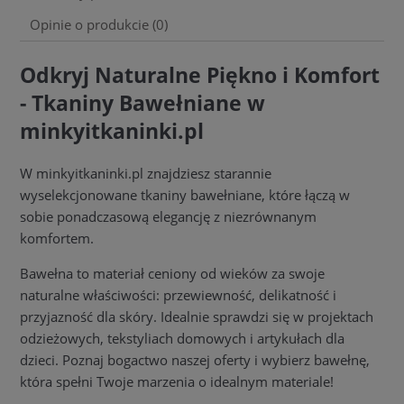
Opinie o produkcie (0)
Odkryj Naturalne Piękno i Komfort
- Tkaniny Bawełniane w
minkyitkaninki.pl
W minkyitkaninki.pl znajdziesz starannie
wyselekcjonowane tkaniny bawełniane, które łączą w
sobie ponadczasową elegancję z niezrównanym
komfortem.
Bawełna to materiał ceniony od wieków za swoje
naturalne właściwości: przewiewność, delikatność i
przyjazność dla skóry. Idealnie sprawdzi się w projektach
odzieżowych, tekstyliach domowych i artykułach dla
dzieci. Poznaj bogactwo naszej oferty i wybierz bawełnę,
która spełni Twoje marzenia o idealnym materiale!