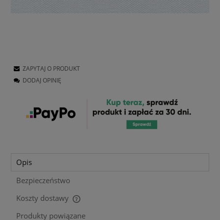
ZAPYTAJ O PRODUKT
DODAJ OPINIĘ
Opis
Bezpieczeństwo
Koszty dostawy
Cena nie zawiera ewentualnych kosztów płatności
Produkty powiązane