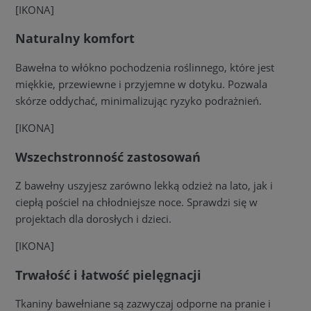
[IKONA]
Naturalny komfort
Bawełna to włókno pochodzenia roślinnego, które jest
miękkie, przewiewne i przyjemne w dotyku. Pozwala
skórze oddychać, minimalizując ryzyko podrażnień.
[IKONA]
Wszechstronność zastosowań
Z bawełny uszyjesz zarówno lekką odzież na lato, jak i
ciepłą pościel na chłodniejsze noce. Sprawdzi się w
projektach dla dorosłych i dzieci.
[IKONA]
Trwałość i łatwość pielęgnacji
Tkaniny bawełniane są zazwyczaj odporne na pranie i