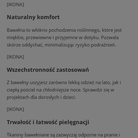
[IKONA]
Naturalny komfort
Bawełna to włókno pochodzenia roślinnego, które jest
miękkie, przewiewne i przyjemne w dotyku. Pozwala
skórze oddychać, minimalizując ryzyko podrażnień.
[IKONA]
Wszechstronność zastosowań
Z bawełny uszyjesz zarówno lekką odzież na lato, jak i
ciepłą pościel na chłodniejsze noce. Sprawdzi się w
projektach dla dorosłych i dzieci.
[IKONA]
Trwałość i łatwość pielęgnacji
Tkaniny bawełniane są zazwyczaj odporne na pranie i