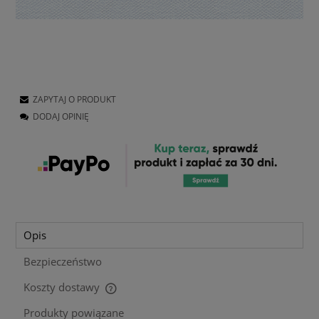
ZAPYTAJ O PRODUKT
DODAJ OPINIĘ
Opis
Bezpieczeństwo
Koszty dostawy
Cena nie zawiera ewentualnych kosztów płatności
Produkty powiązane