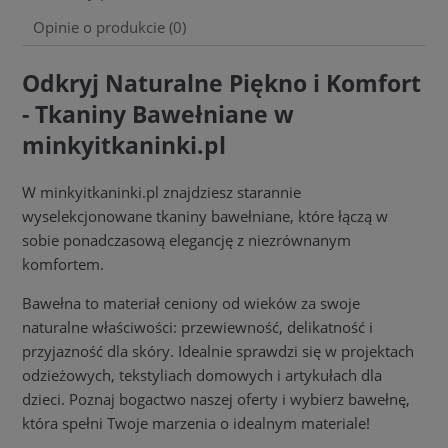
Opinie o produkcie (0)
Odkryj Naturalne Piękno i Komfort
- Tkaniny Bawełniane w
minkyitkaninki.pl
W minkyitkaninki.pl znajdziesz starannie
wyselekcjonowane tkaniny bawełniane, które łączą w
sobie ponadczasową elegancję z niezrównanym
komfortem.
Bawełna to materiał ceniony od wieków za swoje
naturalne właściwości: przewiewność, delikatność i
przyjazność dla skóry. Idealnie sprawdzi się w projektach
odzieżowych, tekstyliach domowych i artykułach dla
dzieci. Poznaj bogactwo naszej oferty i wybierz bawełnę,
która spełni Twoje marzenia o idealnym materiale!