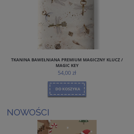
TKANINA BAWEŁNIANA PREMIUM MAGICZNY KLUCZ /
MAGIC KEY
54,00 zł
DO KOSZYKA
NOWOŚCI