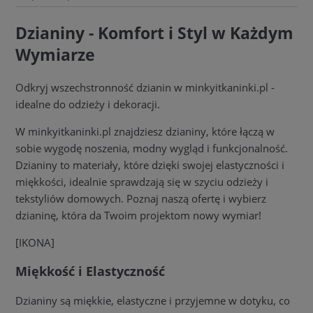
Dzianiny - Komfort i Styl w Każdym
Wymiarze
Odkryj wszechstronność dzianin w minkyitkaninki.pl -
idealne do odzieży i dekoracji.
W minkyitkaninki.pl znajdziesz dzianiny, które łączą w
sobie wygodę noszenia, modny wygląd i funkcjonalność.
Dzianiny to materiały, które dzięki swojej elastyczności i
miękkości, idealnie sprawdzają się w szyciu odzieży i
tekstyliów domowych. Poznaj naszą ofertę i wybierz
dzianinę, która da Twoim projektom nowy wymiar!
[IKONA]
Miękkość i Elastyczność
Dzianiny są miękkie, elastyczne i przyjemne w dotyku, co