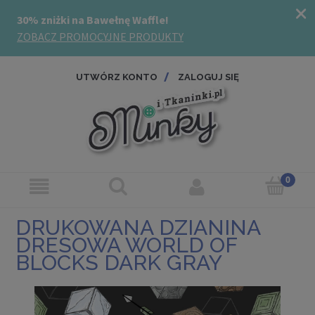
UTWÓRZ KONTO
ZALOGUJ SIĘ
DRUKOWANA DZIANINA
DRESOWA WORLD OF
BLOCKS DARK GRAY