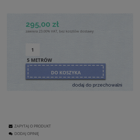
295,00 zł
zawiera 23.00% VAT, bez kosztów dostawy
5 METRÓW
DO KOSZYKA
dodaj do przechowalni
ZAPYTAJ O PRODUKT
DODAJ OPINIĘ