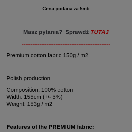
Cena podana za 5mb.
Masz pytania? Sprawdź
TUTAJ
--------------------------------------------------
Premium cotton fabric 150g / m2
Polish production
Composition: 100% cotton
Width: 155cm (+/- 5%)
Weight: 153g / m2
Features of the PREMIUM fabric: