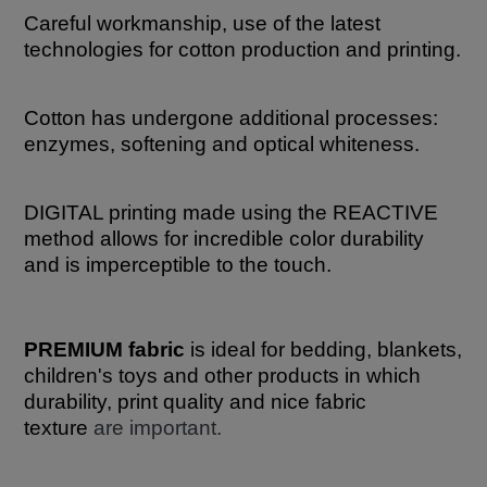
Careful workmanship, use of the latest
technologies for cotton production and printing.
Cotton has undergone additional processes:
enzymes, softening and optical whiteness.
DIGITAL printing made using the REACTIVE
method allows for incredible color durability
and is imperceptible to the touch.
PREMIUM fabric
is ideal for bedding, blankets,
children's toys and other products in which
durability, print quality and nice fabric
texture
are important.