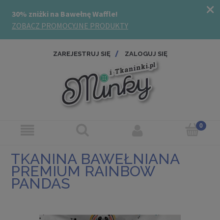
ZAREJESTRUJ SIĘ
ZALOGUJ SIĘ
TKANINA BAWEŁNIANA
PREMIUM RAINBOW
PANDAS