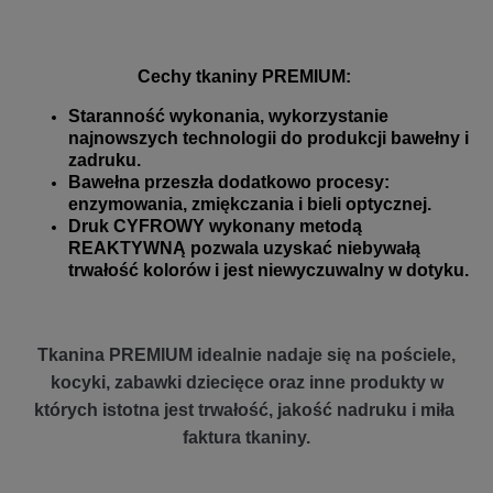
Cechy tkaniny PREMIUM:
Staranność wykonania, wykorzystanie
najnowszych technologii do produkcji bawełny i
zadruku.
Bawełna przeszła dodatkowo procesy:
enzymowania, zmiękczania i bieli optycznej.
Druk CYFROWY wykonany metodą
REAKTYWNĄ pozwala uzyskać niebywałą
trwałość kolorów i jest niewyczuwalny w dotyku.
Tkanina PREMIUM idealnie nadaje się na pościele,
kocyki, zabawki dziecięce oraz inne produkty w
których istotna jest trwałość, jakość nadruku i miła
faktura tkaniny.