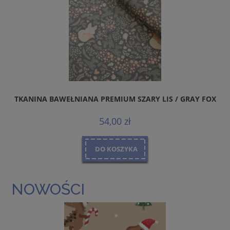
TKANINA BAWEŁNIANA PREMIUM SZARY LIS / GRAY FOX
54,00 zł
DO KOSZYKA
NOWOŚCI