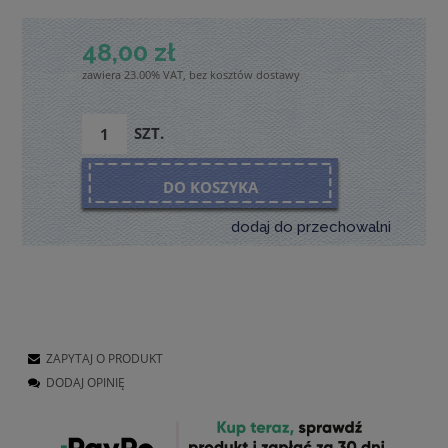
48,00 zł
zawiera 23.00% VAT, bez kosztów dostawy
SZT.
DO KOSZYKA
dodaj do przechowalni
ZAPYTAJ O PRODUKT
DODAJ OPINIĘ