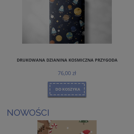
DRUKOWANA DZIANINA KOSMICZNA PRZYGODA
76,00 zł
DO KOSZYKA
NOWOŚCI