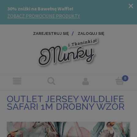
ZAREJESTRUJ SIĘ
ZALOGUJ SIĘ
OUTLET JERSEY WILDLIFE
SAFARI 1M DROBNY WZÓR