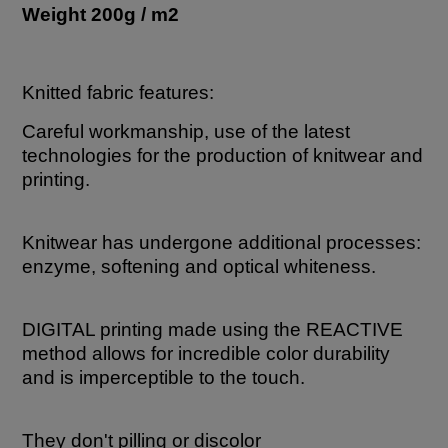
Weight 200g / m2
Knitted fabric features:
Careful workmanship, use of the latest
technologies for the production of knitwear and
printing.
Knitwear has undergone additional processes:
enzyme, softening and optical whiteness.
DIGITAL printing made using the REACTIVE
method allows for incredible color durability
and is imperceptible to the touch.
They don't pilling or discolor