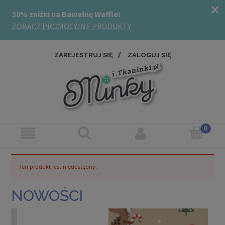
ZAREJESTRUJ SIĘ
ZALOGUJ SIĘ
Ten produkt jest niedostępny.
NOWOŚCI