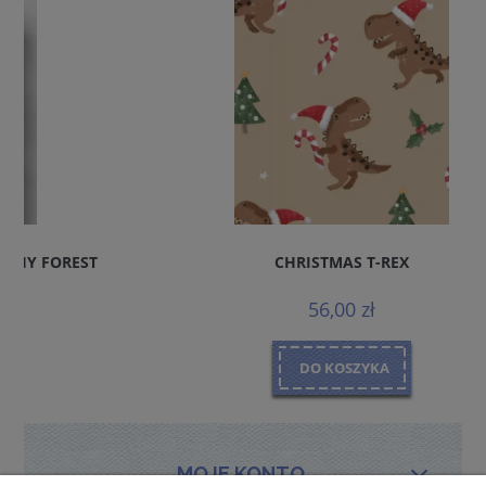
CHRISTMAS T-REX
56,00 zł
DO KOSZYKA
MOJE KONTO