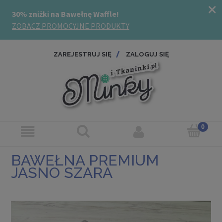
ZAREJESTRUJ SIĘ
ZALOGUJ SIĘ
BAWEŁNA PREMIUM
JASNO SZARA