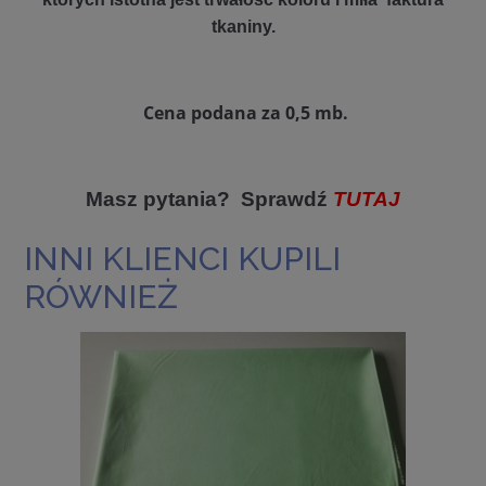
tkaniny.
Cena
podana za 0,5 mb.
Masz pytania? Sprawdź
TUTAJ
INNI KLIENCI KUPILI
RÓWNIEŻ