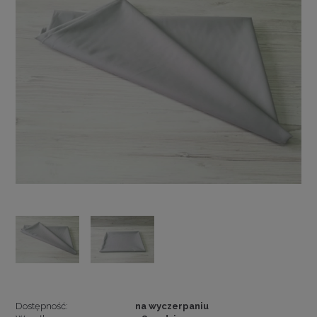
Dostępność:
na wyczerpaniu