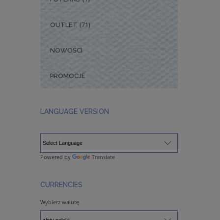
(71)
OUTLET
NOWOŚCI
PROMOCJE
LANGUAGE VERSION
Powered by
Translate
CURRENCIES
Wybierz walutę