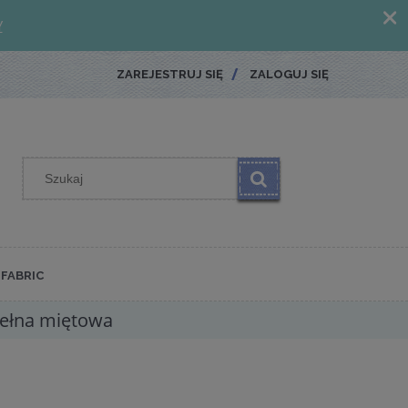
ZAREJESTRUJ SIĘ
ZALOGUJ SIĘ
FABRIC
ełna miętowa