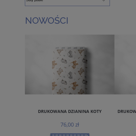
NOWOŚCI
 KOTY
DRUKOWANA DZIANINA PUPPIES BEIGE
DRUKOW
76,00 zł