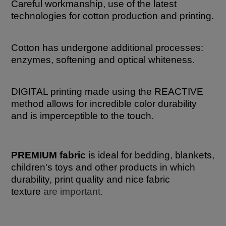
Careful workmanship, use of the latest
technologies for cotton production and printing.
Cotton has undergone additional processes:
enzymes, softening and optical whiteness.
DIGITAL printing made using the REACTIVE
method allows for incredible color durability
and is imperceptible to the touch.
PREMIUM fabric
is ideal for bedding, blankets,
children's toys and other products in which
durability, print quality and nice fabric
texture
are important.