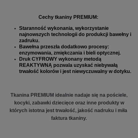
Cechy tkaniny PREMIUM:
Staranność wykonania, wykorzystanie
najnowszych technologii do produkcji bawełny i
zadruku.
Bawełna przeszła dodatkowo procesy:
enzymowania, zmiękczania i bieli optycznej.
Druk CYFROWY wykonany metodą
REAKTYWNĄ pozwala uzyskać niebywałą
trwałość kolorów i jest niewyczuwalny w dotyku.
Tkanina PREMIUM idealnie nadaje się na pościele,
kocyki, zabawki dziecięce oraz inne produkty w
których istotna jest trwałość, jakość nadruku i miła
faktura tkaniny.