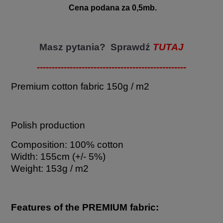
Cena podana za 0,5mb.
Masz pytania? Sprawdź
TUTAJ
--------------------------------------------------
Premium cotton fabric 150g / m2
Polish production
Composition: 100% cotton
Width: 155cm (+/- 5%)
Weight: 153g / m2
Features of the PREMIUM fabric: