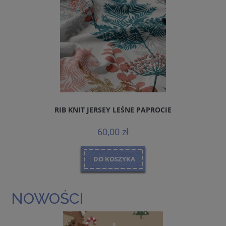
RIB KNIT JERSEY LEŚNE PAPROCIE
60,00 zł
DO KOSZYKA
NOWOŚCI