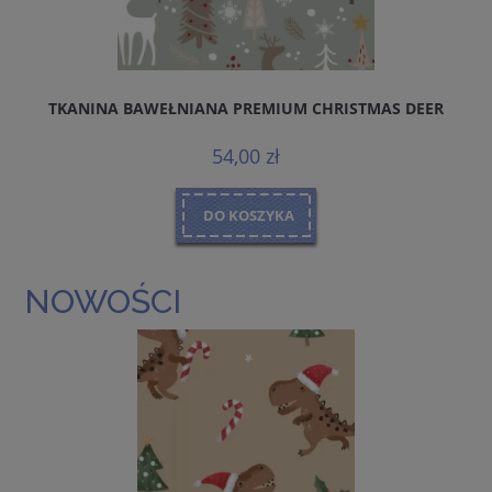
TKANINA BAWEŁNIANA PREMIUM CHRISTMAS DEER
54,00 zł
DO KOSZYKA
NOWOŚCI