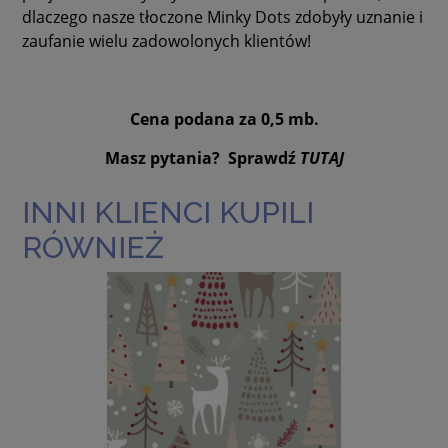
dlaczego nasze tłoczone Minky Dots zdobyły uznanie i
zaufanie wielu zadowolonych klientów!
Cena podana za 0,5 mb.
Masz pytania? Sprawdź
TUTAJ
INNI KLIENCI KUPILI
RÓWNIEŻ