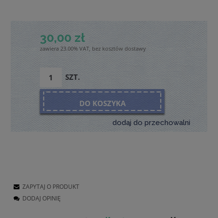
30,00 zł
zawiera 23.00% VAT, bez kosztów dostawy
SZT.
DO KOSZYKA
dodaj do przechowalni
ZAPYTAJ O PRODUKT
DODAJ OPINIĘ