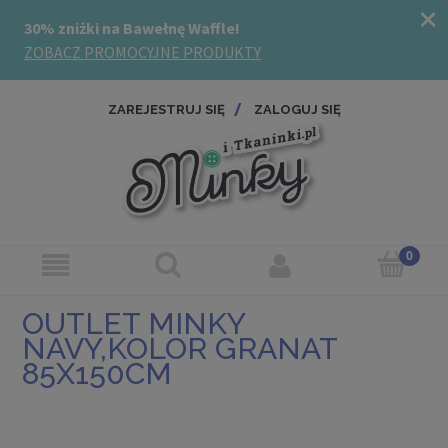
ZAREJESTRUJ SIĘ
ZALOGUJ SIĘ
OUTLET MINKY
NAVY,KOLOR GRANAT
85X150CM