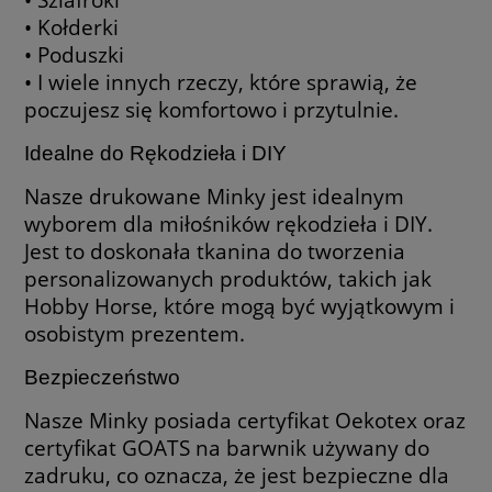
• Kołderki
• Poduszki
• I wiele innych rzeczy, które sprawią, że
poczujesz się komfortowo i przytulnie.
Idealne do Rękodzieła i DIY
Nasze drukowane Minky jest idealnym
wyborem dla miłośników rękodzieła i DIY.
Jest to doskonała tkanina do tworzenia
personalizowanych produktów, takich jak
Hobby Horse, które mogą być wyjątkowym i
osobistym prezentem.
Bezpieczeństwo
Nasze Minky posiada certyfikat Oekotex oraz
certyfikat GOATS na barwnik używany do
zadruku, co oznacza, że jest bezpieczne dla