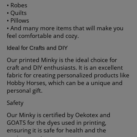
• Robes
• Quilts
• Pillows
• And many more items that will make you
feel comfortable and cozy.
Ideal for Crafts and DIY
Our printed Minky is the ideal choice for
craft and DIY enthusiasts. It is an excellent
fabric for creating personalized products like
Hobby Horses, which can be a unique and
personal gift.
Safety
Our Minky is certified by Oekotex and
GOATS for the dyes used in printing,
ensuring it is safe for health and the