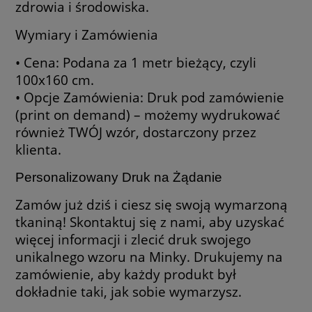
zdrowia i środowiska.
Wymiary i Zamówienia
• Cena: Podana za 1 metr bieżący, czyli
100x160 cm.
• Opcje Zamówienia: Druk pod zamówienie
(print on demand) – możemy wydrukować
również TWÓJ wzór, dostarczony przez
klienta.
Personalizowany Druk na Żądanie
Zamów już dziś i ciesz się swoją wymarzoną
tkaniną! Skontaktuj się z nami, aby uzyskać
więcej informacji i zlecić druk swojego
unikalnego wzoru na Minky. Drukujemy na
zamówienie, aby każdy produkt był
dokładnie taki, jak sobie wymarzysz.