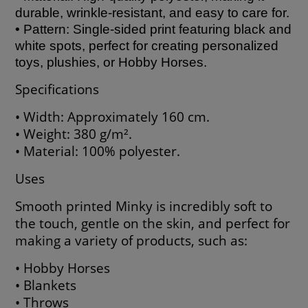
durable, wrinkle-resistant, and easy to care for.
• Pattern: Single-sided print featuring black and
white spots, perfect for creating personalized
toys, plushies, or Hobby Horses.
Specifications
• Width: Approximately 160 cm.
• Weight: 380 g/m².
• Material: 100% polyester.
Uses
Smooth printed Minky is incredibly soft to
the touch, gentle on the skin, and perfect for
making a variety of products, such as:
• Hobby Horses
• Blankets
• Throws