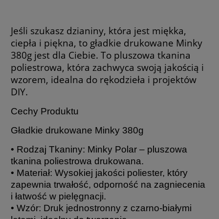
Jeśli szukasz dzianiny, która jest miękka,
ciepła i piękna, to gładkie drukowane Minky
380g jest dla Ciebie. To pluszowa tkanina
poliestrowa, która zachwyca swoją jakością i
wzorem, idealna do rękodzieła i projektów
DIY.
Cechy Produktu
Gładkie drukowane Minky 380g
• Rodzaj Tkaniny: Minky Polar – pluszowa
tkanina poliestrowa drukowana.
• Materiał: Wysokiej jakości poliester, który
zapewnia trwałość, odporność na zagniecenia
i łatwość w pielęgnacji.
• Wzór: Druk jednostronny z czarno-białymi