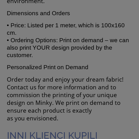
environment.
Dimensions and Orders
• Price: Listed per 1 meter, which is 100x160
cm.
• Ordering Options: Print on demand – we can
also print YOUR design provided by the
customer.
Personalized Print on Demand
Order today and enjoy your dream fabric!
Contact us for more information and to
commission the printing of your unique
design on Minky. We print on demand to
ensure each product is exactly
as you envisioned.
INNI KLIENCI KUPILI