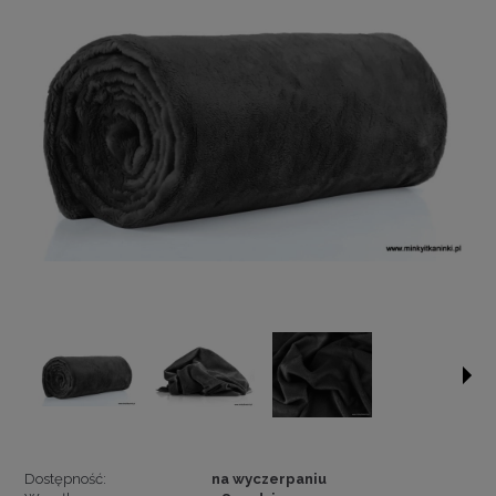
Dostępność:
na wyczerpaniu