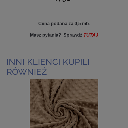
Cena podana za 0,5 mb.
Masz pytania? Sprawdź
TUTAJ
INNI KLIENCI KUPILI
RÓWNIEŻ