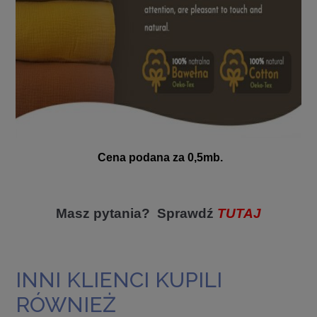
Cena podana za 0,5mb.
Masz pytania? Sprawdź
TUTAJ
INNI KLIENCI KUPILI
RÓWNIEŻ