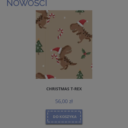
NOWOŚCI
CHRISTMAS T-REX
56,00 zł
DO KOSZYKA