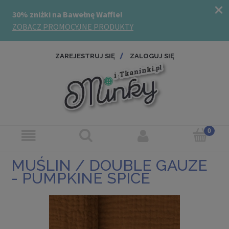
ZAREJESTRUJ SIĘ
ZALOGUJ SIĘ
MUŚLIN / DOUBLE GAUZE
- PUMPKINE SPICE