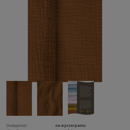
Dostępność:
na wyczerpaniu