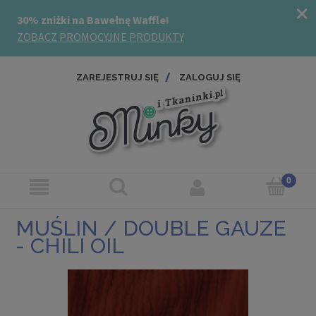
ZAREJESTRUJ SIĘ
ZALOGUJ SIĘ
MUŚLIN / DOUBLE GAUZE
- CHILI OIL