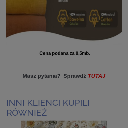
Cena podana za 0,5mb.
Masz pytania? Sprawdź
TUTAJ
INNI KLIENCI KUPILI
RÓWNIEŻ