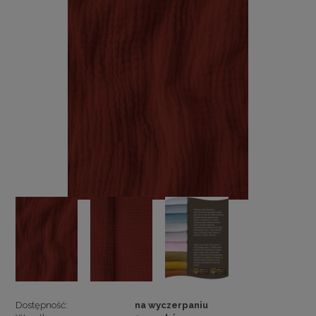
Dostępność:
na wyczerpaniu