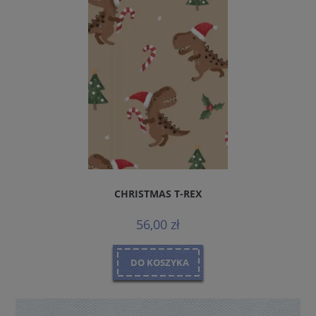
CHRISTMAS T-REX
56,00 zł
DO KOSZYKA