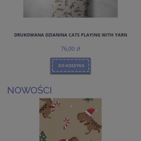
DRUKOWANA DZIANINA CATS PLAYING WITH YARN
76,00 zł
DO KOSZYKA
NOWOŚCI