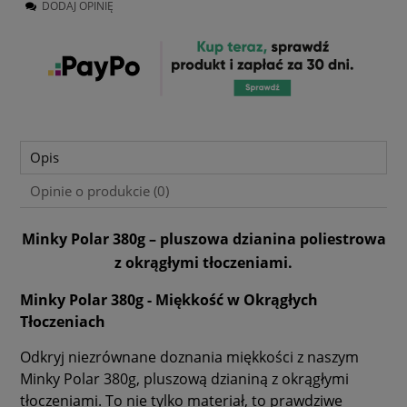
DODAJ OPINIĘ
Opis
Opinie o produkcie (0)
Minky Polar 380g – pluszowa dzianina poliestrowa
z okrągłymi tłoczeniami.
Minky Polar 380g - Miękkość w Okrągłych
Tłoczeniach
Odkryj niezrównane doznania miękkości z naszym
Minky Polar 380g, pluszową dzianiną z okrągłymi
tłoczeniami. To nie tylko materiał, to prawdziwe