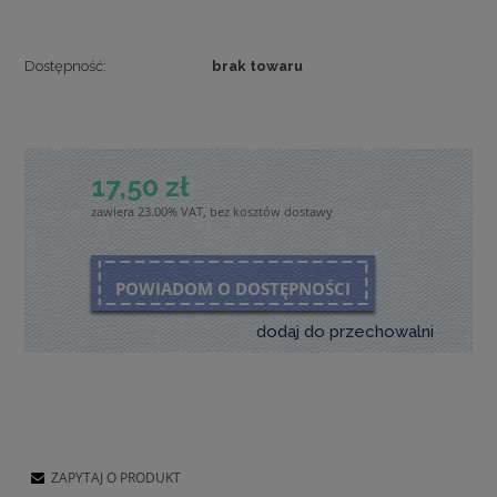
Dostępność:
brak towaru
17,50 zł
zawiera 23.00% VAT, bez kosztów dostawy
POWIADOM O DOSTĘPNOŚCI
dodaj do przechowalni
ZAPYTAJ O PRODUKT