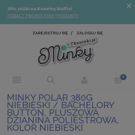
ZAREJESTRUJ SIĘ
ZALOGUJ SIĘ
MINKY POLAR 380G
NIEBIESKI / BACHELORY
BUTTON, PLUSZOWA
DZIANINA POLIESTROWA,
KOLOR NIEBIESKI