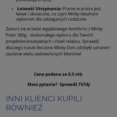
Łatwość Utrzymania:
Pranie w pralce jest
łatwe i skuteczne, co czyni Minky idealnym
wyborem dla zabieganych rodziców.
Zanurz się w świat wyjątkowego komfortu z Minky
Polar 380g - doskonałego wyboru dla Twoich
projektów kreatywnych i chwil relaksu. Sprawdź,
dlaczego nasze tłoczone Minky Dots zdobyły uznanie i
zaufanie wielu zadowolonych klientów!
Cena podana za 0,5 mb.
Masz pytania? Sprawdź
TUTAJ
INNI KLIENCI KUPILI
RÓWNIEŻ