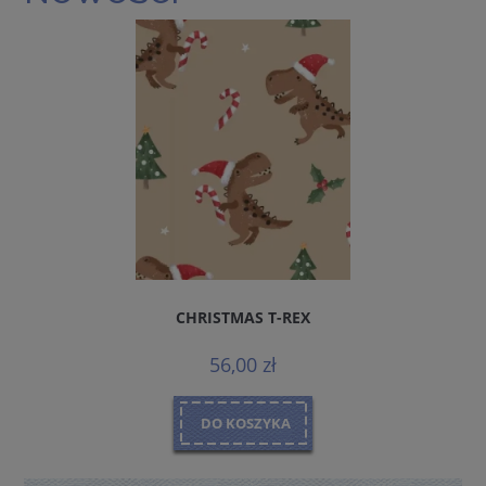
CHRISTMAS T-REX
56,00 zł
DO KOSZYKA