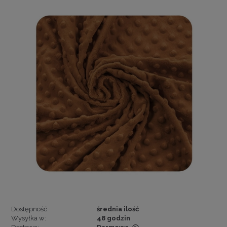
Dostępność:
średnia ilość
Wysyłka w:
48 godzin