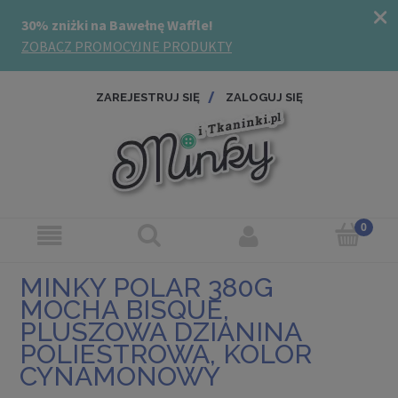
ZAREJESTRUJ SIĘ
ZALOGUJ SIĘ
MINKY POLAR 380G
MOCHA BISQUE,
PLUSZOWA DZIANINA
POLIESTROWA, KOLOR
CYNAMONOWY