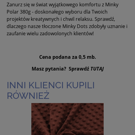
Zanurz się w świat wyjątkowego komfortu z Minky
Polar 380g - doskonałego wyboru dla Twoich
projektów kreatywnych i chwil relaksu. Sprawdź,
dlaczego nasze tłoczone Minky Dots zdobyły uznanie i
zaufanie wielu zadowolonych klientów!
Cena podana za 0,5 mb.
Masz pytania? Sprawdź
TUTAJ
INNI KLIENCI KUPILI
RÓWNIEŻ