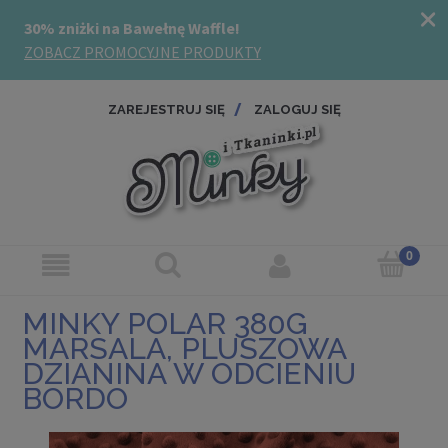
ZAREJESTRUJ SIĘ
ZALOGUJ SIĘ
MINKY POLAR 380G
MARSALA, PLUSZOWA
DZIANINA W ODCIENIU
BORDO