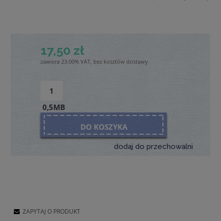
17,50 zł
zawiera 23.00% VAT, bez kosztów dostawy
0,5MB
DO KOSZYKA
dodaj do przechowalni
ZAPYTAJ O PRODUKT