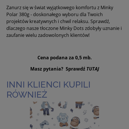
Zanurz się w świat wyjątkowego komfortu z Minky
Polar 380g - doskonałego wyboru dla Twoich
projektów kreatywnych i chwil relaksu. Sprawdź,
dlaczego nasze tłoczone Minky Dots zdobyły uznanie i
zaufanie wielu zadowolonych klientów!
Cena podana za 0,5 mb.
Masz pytania? Sprawdź
TUTAJ
INNI KLIENCI KUPILI
RÓWNIEŻ