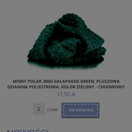
MINKY POLAR 380G GALAPAGOS GREEN, PLUSZOWA
DZIANINA POLIESTROWA, KOLOR ZIELONY - CHOINKOWY
17,50 zł
0,5MB
DO KOSZYKA