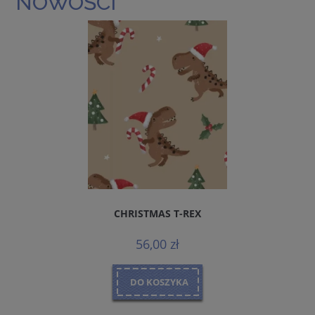
NOWOŚCI
CHRISTMAS T-REX
56,00 zł
DO KOSZYKA