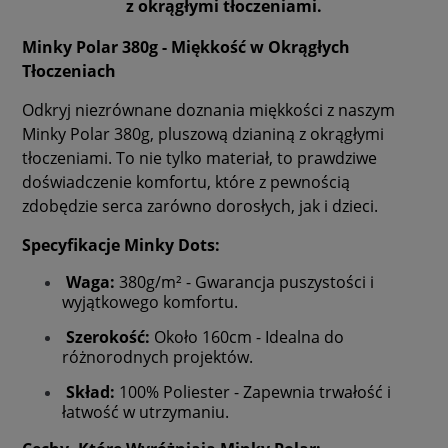
z okrągłymi tłoczeniami.
Minky Polar 380g - Miękkość w Okrągłych
Tłoczeniach
Odkryj niezrównane doznania miękkości z naszym
Minky Polar 380g, pluszową dzianiną z okrągłymi
tłoczeniami. To nie tylko materiał, to prawdziwe
doświadczenie komfortu, które z pewnością
zdobędzie serca zarówno dorosłych, jak i dzieci.
Specyfikacje Minky Dots:
Waga:
380g/m² - Gwarancja puszystości i
wyjątkowego komfortu.
Szerokość:
Około 160cm - Idealna do
różnorodnych projektów.
Skład:
100% Poliester - Zapewnia trwałość i
łatwość w utrzymaniu.