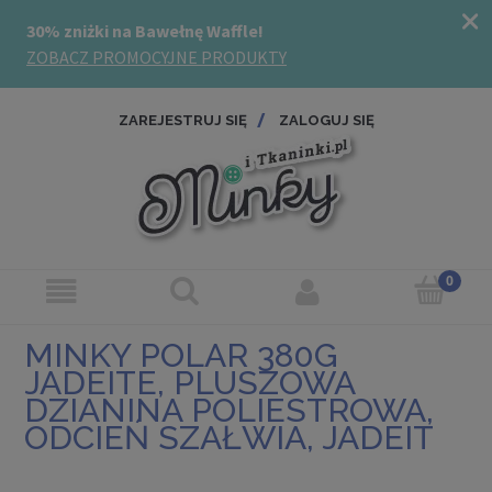
ZAREJESTRUJ SIĘ
ZALOGUJ SIĘ
MINKY POLAR 380G
JADEITE, PLUSZOWA
DZIANINA POLIESTROWA,
ODCIEŃ SZAŁWIA, JADEIT