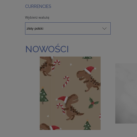
CURRENCIES
Wybierz walutę
NOWOŚCI