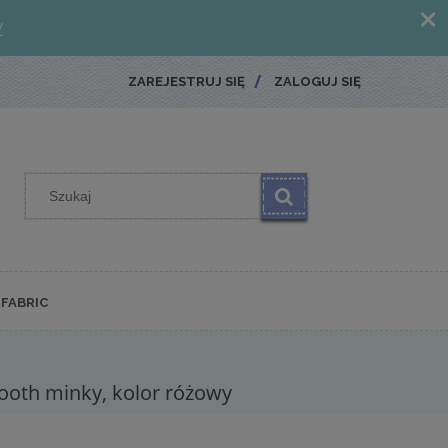
ZAREJESTRUJ SIĘ
ZALOGUJ SIĘ
FABRIC
mooth minky, kolor różowy