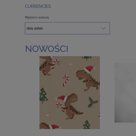
CURRENCIES
Wybierz walutę
NOWOŚCI