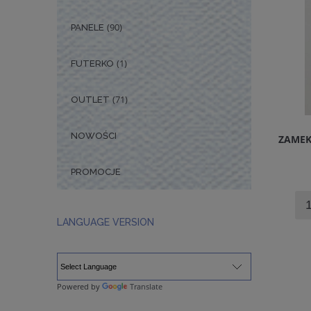
(90)
PANELE
(1)
FUTERKO
(71)
OUTLET
NOWOŚCI
ZAME
PROMOCJE
LANGUAGE VERSION
Powered by
Translate