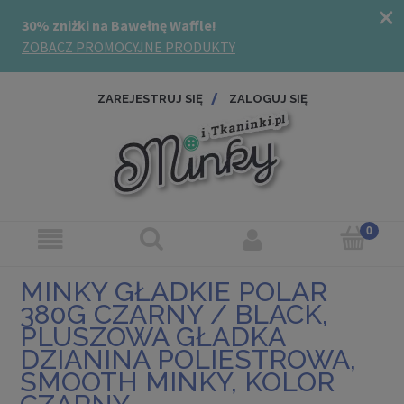
ZAREJESTRUJ SIĘ
ZALOGUJ SIĘ
MINKY GŁADKIE POLAR
380G CZARNY / BLACK,
PLUSZOWA GŁADKA
DZIANINA POLIESTROWA,
SMOOTH MINKY, KOLOR