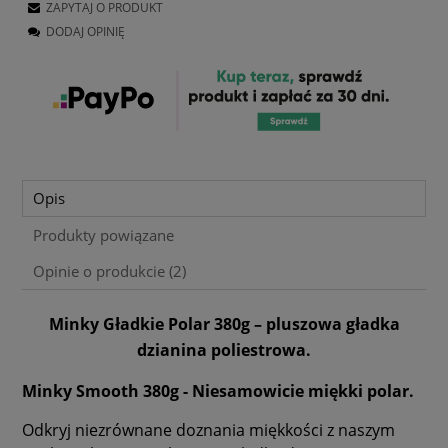
ZAPYTAJ O PRODUKT
DODAJ OPINIĘ
Opis
Produkty powiązane
Opinie o produkcie (2)
Minky Gładkie Polar 380g – pluszowa gładka
dzianina poliestrowa.
Minky Smooth 380g - Niesamowicie miękki polar.
Odkryj niezrównane doznania miękkości z naszym