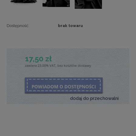
Dostępność:
brak towaru
17,50 zł
zawiera 23.00% VAT, bez kosztów dostawy
POWIADOM O DOSTĘPNOŚCI
dodaj do przechowalni