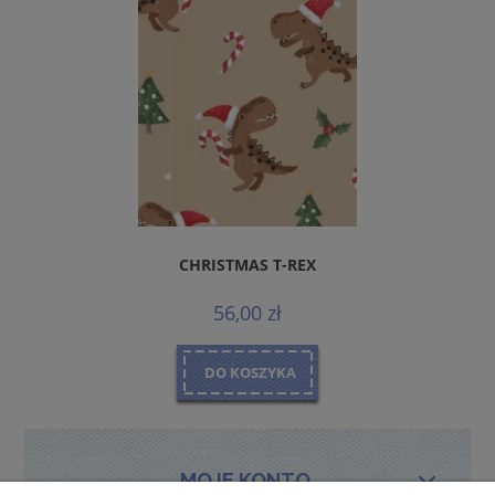
CHRISTMAS T-REX
56,00 zł
DO KOSZYKA
MOJE KONTO