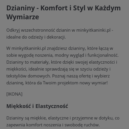
Dzianiny - Komfort i Styl w Każdym
Wymiarze
Odkryj wszechstronność dzianin w minkyitkaninki.pl -
idealne do odzieży i dekoracji.
W minkyitkaninki.pl znajdziesz dzianiny, które łączą w
sobie wygodę noszenia, modny wygląd i funkcjonalność.
Dzianiny to materiały, które dzięki swojej elastyczności i
miękkości, idealnie sprawdzają się w szyciu odzieży i
tekstyliów domowych. Poznaj naszą ofertę i wybierz
dzianinę, która da Twoim projektom nowy wymiar!
[IKONA]
Miękkość i Elastyczność
Dzianiny są miękkie, elastyczne i przyjemne w dotyku, co
zapewnia komfort noszenia i swobodę ruchów.