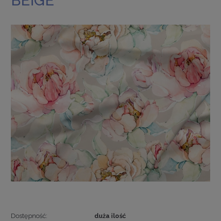
BEIGE
Dostępność:
duża ilość